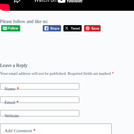
Please follow and like us:
Leave a Reply
Your email address will not be published.
Required fields are marked
*
Name
*
Email
*
Website
Add Comment
*