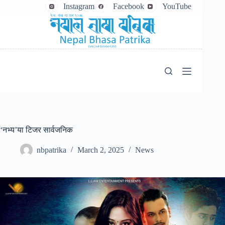
Skip
Instagram
Facebook
YouTube
to
content
‘नभ्य’या टिजर सार्वजनिक
nbpatrika
March 2, 2025
News